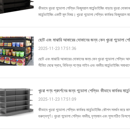
কীভাবে খুচরা গন্ডোলা শেল্ভিং ভিজ্যুয়াল মার্চেন্ডাইজিং বাড়ায় খুচরা দোক
মার্চেন্ডাইজিং একটি মূল বিষয়। খুচরা গন্ডোলা শেল্ভিং কার্যকর ভিজ্যুয়াল ম
ছোট এবং মাঝারি আকারের দোকানের জন্য কেন খুচরা গন্ডোলা শেল
2025-11-23 17:51:36
ছোট এবং মাঝারি আকারের দোকানের জন্য কেন খুচরা গন্ডোলা শেল্ভিং আদর্শ
সীমিত মেঝে স্থান, বিভিন্ন পণ্যের লাইন এবং নমনীয় মার্চেন্ডাইজিং সমাধ
য...
খুচরা পণ্য প্রদর্শনের জন্য গন্ডোলা শেল্ভিং কীভাবে কার্যকর মার্
2025-11-23 17:51:09
কীভাবে খুচরা গন্ডোলা শেল্ভিং কার্যকর মার্চেন্ডাইজিং কৌশল সমর্থন করে কা
গুরুত্বপূর্ণ। খুচরা গন্ডোলা শেল্ভিং নমনীয়, দৃশ্যমান এবং সুসংগঠিত ডিস