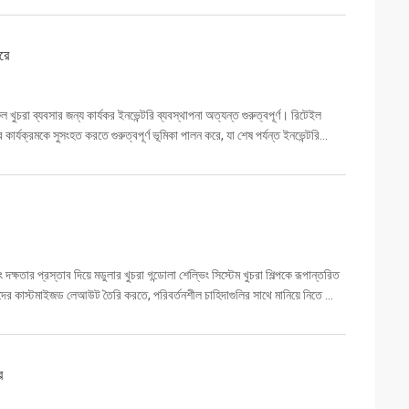
রে
খুচরা ব্যবসার জন্য কার্যকর ইনভেন্টরি ব্যবস্থাপনা অত্যন্ত গুরুত্বপূর্ণ। রিটেইল
র্যক্রমকে সুসংহত করতে গুরুত্বপূর্ণ ভূমিকা পালন করে, যা শেষ পর্যন্ত ইনভেন্টরি
দক্ষতার প্রস্তাব দিয়ে মডুলার খুচরা গন্ডোলা শেল্ভিং সিস্টেম খুচরা শিল্পকে রূপান্তরিত
তাদের কাস্টমাইজড লেআউট তৈরি করতে, পরিবর্তনশীল চাহিদাগুলির সাথে মানিয়ে নিতে ...
ে