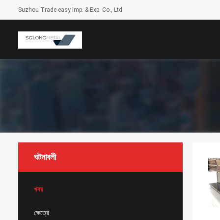
Suzhou Trade-easy Imp. & Exp. Co., Ltd
ঘটনাবলী
খবর
ক্ষেত্রে