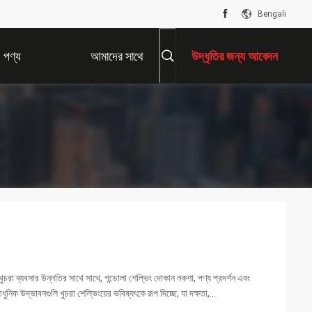
Bengali
পণ্য
আমাদের সাথে
উদ্ধৃতির জন্য আবেদন
যোগাযোগ করুন
খুচরা ব্যবসার উন্নতির সাথে সাথে, গন্ডোলা শেল্ভিং দোকান নকশা, পণ্য প্রদর্শন এবং
ুনিক উদ্ভাবনগুলি খুচরা শেল্ভিংয়ের ভবিষ্যৎকে রূপ দিচ্ছে, যা দক্ষতা,