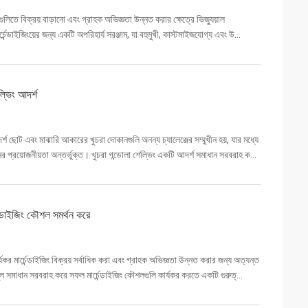
ানগুলিতে বিক্রয় বাড়ানো এবং গ্রাহক অভিজ্ঞতা উন্নত করার ক্ষেত্রে ভিজ্যুয়াল
ার্চেন্ডাইজিংয়ের জন্য একটি অপরিহার্য সরঞ্জাম, যা বহুমুখী, কাস্টমাইজযোগ্য এবং উ...
্ভিং আদর্শ
 ছোট এবং মাঝারি আকারের খুচরা দোকানগুলি অনন্য চ্যালেঞ্জের সম্মুখীন হয়, যার মধ্যে
ানের প্রয়োজনীয়তা অন্তর্ভুক্ত। খুচরা গন্ডোলা শেল্ভিং একটি আদর্শ সমাধান সরবরাহ করে,
চেন্ডাইজিং কৌশল সমর্থন করে
র্যকর মার্চেন্ডাইজিং বিক্রয় সর্বাধিক করা এবং গ্রাহক অভিজ্ঞতা উন্নত করার জন্য অত্যন্ত
প্লে সমাধান সরবরাহ করে সফল মার্চেন্ডাইজিং কৌশলগুলি কার্যকর করতে একটি গুরুত্...