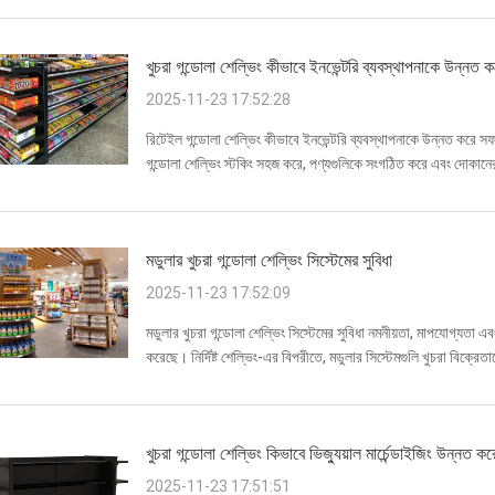
খুচরা গন্ডোলা শেল্ভিং কীভাবে ইনভেন্টরি ব্যবস্থাপনাকে উন্নত ক
2025-11-23 17:52:28
রিটেইল গন্ডোলা শেল্ভিং কীভাবে ইনভেন্টরি ব্যবস্থাপনাকে উন্নত করে সফল 
গন্ডোলা শেল্ভিং স্টকিং সহজ করে, পণ্যগুলিকে সংগঠিত করে এবং দোকানের কা
নির্ভুলতা ...
মডুলার খুচরা গন্ডোলা শেল্ভিং সিস্টেমের সুবিধা
2025-11-23 17:52:09
মডুলার খুচরা গন্ডোলা শেল্ভিং সিস্টেমের সুবিধা নমনীয়তা, মাপযোগ্যতা এবং 
করেছে। নির্দিষ্ট শেল্ভিং-এর বিপরীতে, মডুলার সিস্টেমগুলি খুচরা বিক্রে
খুচরা গন্ডোলা শেল্ভিং কিভাবে ভিজ্যুয়াল মার্চেন্ডাইজিং উন্নত কর
2025-11-23 17:51:51