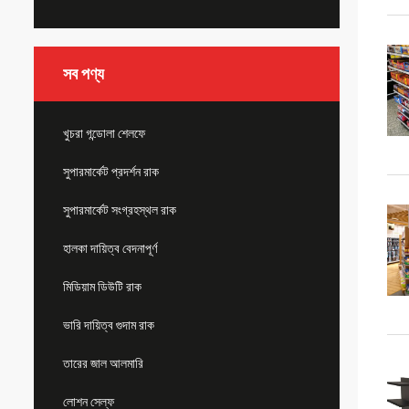
সব পণ্য
খুচরা গন্ডোলা শেলফে
সুপারমার্কেট প্রদর্শন রাক
সুপারমার্কেট সংগ্রহস্থল রাক
হালকা দায়িত্ব বেদনাপূর্ণ
মিডিয়াম ডিউটি ​​রাক
ভারি দায়িত্ব গুদাম রাক
তারের জাল আলমারি
লোশন সেল্ফ